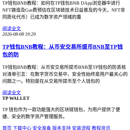
TP钱包BNB教程：如何在TP钱包BNB DApp浏览器中进行
NFT铸造及Gas费预估在区块链技术日益普及的今天，NFT非
同质化代币）已成为数字资产领域的重
阅读全文
2026-08-08 19:29
TP钱包BNB教程：从币安交易所提币BNB至TP钱
包的防
TP钱包BNB教程：从币安交易所提币BNB至TP钱包的防丢核
对清单引言：在数字货币交易中，安全性始终是用户最关心的
问题之一。特别是在从交易所提币至个人钱包的
阅读全文
TP WALLET
TP 钱包作为一款功能强大的区块链钱包，为用户提供了便
捷、安全的数字资产管理服务。
首页
下载中心
安全准备
版本支持
安装流程
教程资讯