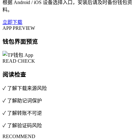
根据 Android / iOS 设备选择入口，安装后请及时备份钱包资
料。
立即下载
APP PREVIEW
钱包界面预览
READ CHECK
阅读检查
✓ 了解下载来源风险
✓ 了解助记词保护
✓ 了解转账不可逆
✓ 了解验证码风险
RECOMMEND