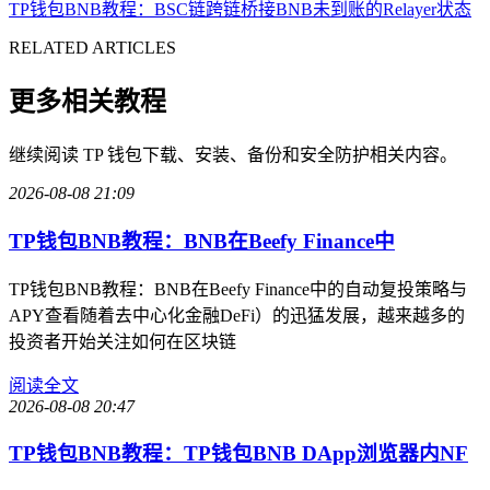
TP钱包BNB教程：BSC链跨链桥接BNB未到账的Relayer状态
RELATED ARTICLES
更多相关教程
继续阅读 TP 钱包下载、安装、备份和安全防护相关内容。
2026-08-08 21:09
TP钱包BNB教程：BNB在Beefy Finance中
TP钱包BNB教程：BNB在Beefy Finance中的自动复投策略与
APY查看随着去中心化金融DeFi）的迅猛发展，越来越多的
投资者开始关注如何在区块链
阅读全文
2026-08-08 20:47
TP钱包BNB教程：TP钱包BNB DApp浏览器内NF