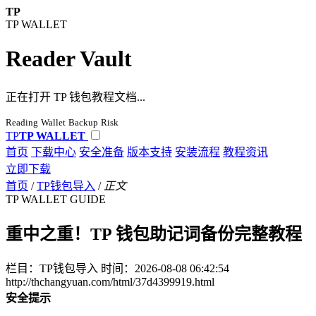
TP
TP WALLET
Reader Vault
正在打开 TP 钱包教程文档...
Reading
Wallet
Backup
Risk
TP
TP WALLET
首页
下载中心
安全准备
版本支持
安装流程
教程资讯
立即下载
首页
/
TP钱包导入
/
正文
TP WALLET GUIDE
重中之重！TP 钱包助记词备份完整教程
栏目：TP钱包导入
时间：2026-08-08 06:42:54
http://thchangyuan.com/html/37d4399919.html
安全提示