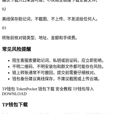
确认下载入口来源可靠，不从陌生链接下载安装文件。
02
离线保存助记词，不截图、不上传、不发送给任何人。
03
转账前核对链类型、地址、金额和手续费。
常见风险提醒
陌生客服索要助记词、私钥或验证码，应立即拒绝。
不明二维码、不明安装包和群文件都可能存在风险。
链上转账通常不可撤回，提交前需要仔细核对。
钱包备份建议离线保存，不建议截图或上传云端。
TP钱包
TokenPocket
钱包下载
安全教程
TP钱包导入
DOWNLOAD
TP钱包下载