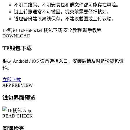
不明二维码、不明安装包和群文件都可能存在风险。
链上转账通常不可撤回，提交前需要仔细核对。
钱包备份建议离线保存，不建议截图或上传云端。
TP钱包
TokenPocket
钱包下载
安全教程
新手教程
DOWNLOAD
TP钱包下载
根据 Android / iOS 设备选择入口，安装后请及时备份钱包资
料。
立即下载
APP PREVIEW
钱包界面预览
READ CHECK
阅读检查