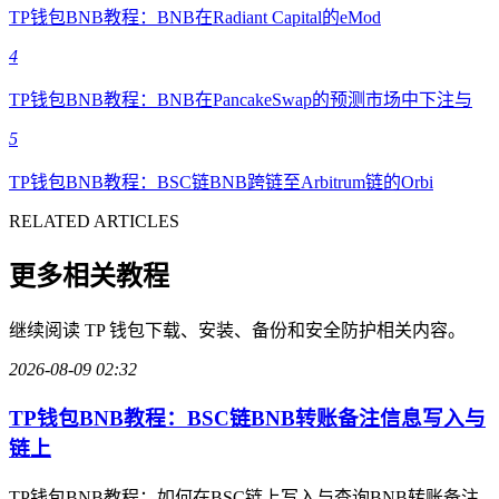
TP钱包BNB教程：BNB在Radiant Capital的eMod
4
TP钱包BNB教程：BNB在PancakeSwap的预测市场中下注与
5
TP钱包BNB教程：BSC链BNB跨链至Arbitrum链的Orbi
RELATED ARTICLES
更多相关教程
继续阅读 TP 钱包下载、安装、备份和安全防护相关内容。
2026-08-09 02:32
TP钱包BNB教程：BSC链BNB转账备注信息写入与
链上
TP钱包BNB教程：如何在BSC链上写入与查询BNB转账备注