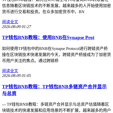
信息随着区块链技术的不断发展，越来越多的人开始使用加密
货币进行交易和投资。在众多加密货币中，BN
阅读全文
2026-08-09 01:27
TP钱包BNB教程：使用BNB在Synapse Prot
如何使用TP钱包中的BNB在Synapse Protocol进行跨链资产桥
接在区块链技术快速发展的今天，跨链资产桥接成为了加密货
币用户关注的焦点。通过跨链桥
阅读全文
2026-08-09 01:05
TP钱包BNB教程：TP钱包BNB多链资产合并显示
与总资
--- TP钱包BNB教程：多链资产合并显示与总资产估值随着区
块链技术的快速发展和应用场景的不断扩展，越来越多的用户