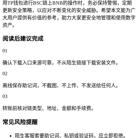
用TP钱包进行BSC链上BNB的操作时，务必保持警惕，定期
更新安全策略，以应对不断变化的安全威胁。希望本文能为广
大用户提供有价值的参考，助力大家更安全地管理和使用数字
资产。
阅读后建议完成
01
确认下载入口来源可靠，不从陌生链接下载安装文件。
02
离线保存助记词，不截图、不上传、不发送给任何人。
03
转账前核对链类型、地址、金额和手续费。
常见风险提醒
陌生客服索要助记词、私钥或验证码，应立即拒绝。