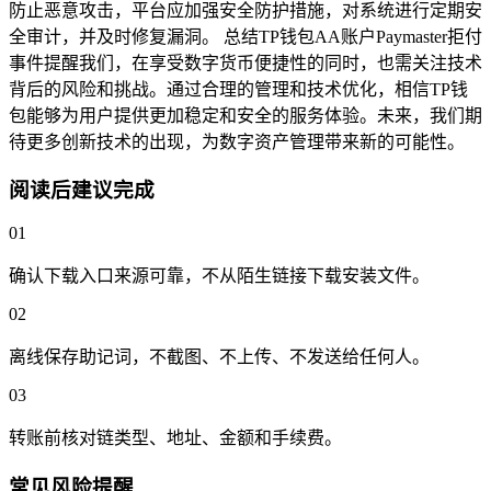
防止恶意攻击，平台应加强安全防护措施，对系统进行定期安
全审计，并及时修复漏洞。 总结TP钱包AA账户Paymaster拒付
事件提醒我们，在享受数字货币便捷性的同时，也需关注技术
背后的风险和挑战。通过合理的管理和技术优化，相信TP钱
包能够为用户提供更加稳定和安全的服务体验。未来，我们期
待更多创新技术的出现，为数字资产管理带来新的可能性。
阅读后建议完成
01
确认下载入口来源可靠，不从陌生链接下载安装文件。
02
离线保存助记词，不截图、不上传、不发送给任何人。
03
转账前核对链类型、地址、金额和手续费。
常见风险提醒