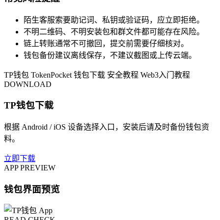
陌生客服索要助记词、私钥或验证码，应立即拒绝。
不明二维码、不明安装包和群文件都可能存在风险。
链上转账通常不可撤回，提交前需要仔细核对。
钱包备份建议离线保存，不建议截图或上传云端。
TP钱包
TokenPocket
钱包下载
安全教程
Web3入门教程
DOWNLOAD
TP钱包下载
根据 Android / iOS 设备选择入口，安装后请及时备份钱包资
料。
立即下载
APP PREVIEW
钱包界面预览
READ CHECK