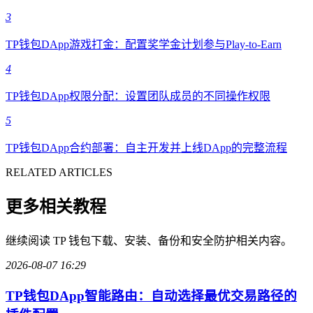
3
TP钱包DApp游戏打金：配置奖学金计划参与Play-to-Earn
4
TP钱包DApp权限分配：设置团队成员的不同操作权限
5
TP钱包DApp合约部署：自主开发并上线DApp的完整流程
RELATED ARTICLES
更多相关教程
继续阅读 TP 钱包下载、安装、备份和安全防护相关内容。
2026-08-07 16:29
TP钱包DApp智能路由：自动选择最优交易路径的