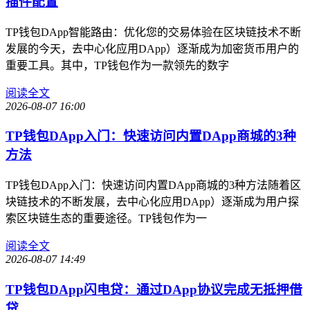
插件配置
TP钱包DApp智能路由：优化您的交易体验在区块链技术不断
发展的今天，去中心化应用DApp）逐渐成为加密货币用户的
重要工具。其中，TP钱包作为一款领先的数字
阅读全文
2026-08-07 16:00
TP钱包DApp入门：快速访问内置DApp商城的3种
方法
TP钱包DApp入门：快速访问内置DApp商城的3种方法随着区
块链技术的不断发展，去中心化应用DApp）逐渐成为用户探
索区块链生态的重要途径。TP钱包作为一
阅读全文
2026-08-07 14:49
TP钱包DApp闪电贷：通过DApp协议完成无抵押借
贷