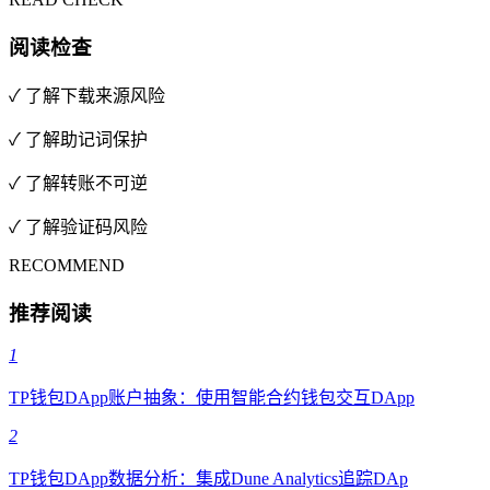
阅读检查
✓ 了解下载来源风险
✓ 了解助记词保护
✓ 了解转账不可逆
✓ 了解验证码风险
RECOMMEND
推荐阅读
1
TP钱包DApp账户抽象：使用智能合约钱包交互DApp
2
TP钱包DApp数据分析：集成Dune Analytics追踪DAp