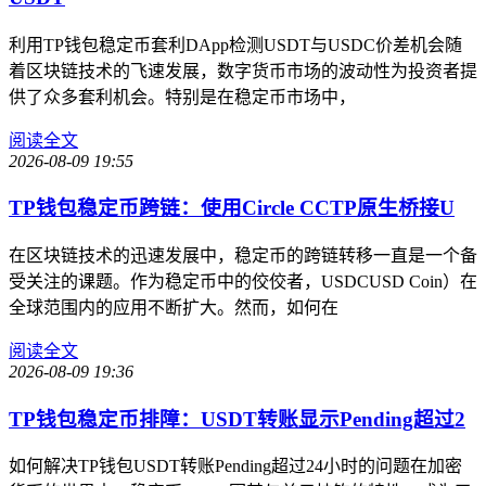
利用TP钱包稳定币套利DApp检测USDT与USDC价差机会随
着区块链技术的飞速发展，数字货币市场的波动性为投资者提
供了众多套利机会。特别是在稳定币市场中，
阅读全文
2026-08-09 19:55
TP钱包稳定币跨链：使用Circle CCTP原生桥接U
在区块链技术的迅速发展中，稳定币的跨链转移一直是一个备
受关注的课题。作为稳定币中的佼佼者，USDCUSD Coin）在
全球范围内的应用不断扩大。然而，如何在
阅读全文
2026-08-09 19:36
TP钱包稳定币排障：USDT转账显示Pending超过2
如何解决TP钱包USDT转账Pending超过24小时的问题在加密