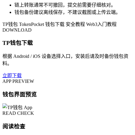
链上转账通常不可撤回，提交前需要仔细核对。
钱包备份建议离线保存，不建议截图或上传云端。
TP钱包
TokenPocket
钱包下载
安全教程
Web3入门教程
DOWNLOAD
TP钱包下载
根据 Android / iOS 设备选择入口，安装后请及时备份钱包资
料。
立即下载
APP PREVIEW
钱包界面预览
READ CHECK
阅读检查