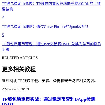
TP钱包稳定币兑换：TP钱包内置闪兑功能兑换稳定币的手续
费结构
4
TP钱包稳定币理财：通过Curve Finance的3pool添加U
5
TP钱包稳定币变现：通过P2P交易将USDT兑换为法币的操作
步骤
RELATED ARTICLES
更多相关教程
继续阅读 TP 钱包下载、安装、备份和安全防护相关内容。
2026-08-09 20:19
TP钱包稳定币实战：通过稳定币套利DApp检测
USDT