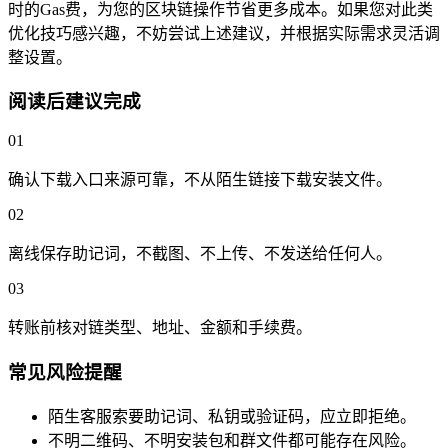
时的Gas费，为您的区块链操作节省更多成本。如果您对此类
优化技巧感兴趣，不妨尝试上述建议，并根据实际需求灵活调
整设置。
阅读后建议完成
01
确认下载入口来源可靠，不从陌生链接下载安装文件。
02
离线保存助记词，不截图、不上传、不发送给任何人。
03
转账前核对链类型、地址、金额和手续费。
常见风险提醒
陌生客服索要助记词、私钥或验证码，应立即拒绝。
不明二维码、不明安装包和群文件都可能存在风险。