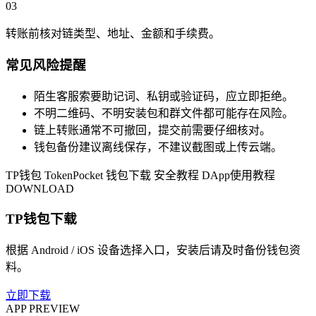
03
转账前核对链类型、地址、金额和手续费。
常见风险提醒
陌生客服索要助记词、私钥或验证码，应立即拒绝。
不明二维码、不明安装包和群文件都可能存在风险。
链上转账通常不可撤回，提交前需要仔细核对。
钱包备份建议离线保存，不建议截图或上传云端。
TP钱包
TokenPocket
钱包下载
安全教程
DApp使用教程
DOWNLOAD
TP钱包下载
根据 Android / iOS 设备选择入口，安装后请及时备份钱包资
料。
立即下载
APP PREVIEW