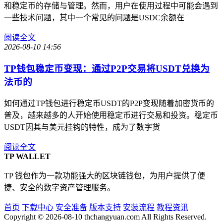
和稳定币的存储与管理。然而，用户在使用过程中可能会遇到
一些技术问题，其中一个常见的问题是USDC余额在
阅读全文
2026-08-10 14:56
TP钱包稳定币变现：通过P2P交易将USDT兑换为
法币的
如何通过TP钱包进行稳定币USDT的P2P变现随着加密货币的
普及，越来越多的人开始使用稳定币进行交易和投资。稳定币
USDT因其与美元挂钩的特性，成为了数字货
阅读全文
TP WALLET
TP 钱包作为一款功能强大的区块链钱包，为用户提供了便
捷、安全的数字资产管理服务。
首页
下载中心
安全准备
版本支持
安装流程
教程资讯
Copyright © 2026-08-10 thchangyuan.com All Rights Reserved.