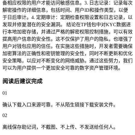
备相应权限的用户才能访问敏感信息。3. 日志记录：记录每次
解密操作的详细信息，包括时间、用户ID和操作类型，以便
于日后审计。4. 定期审计：定期检查权限设置和日志记录，以
发现并修复潜在的安全漏洞。 结论在TP钱包中对KYC数据进
行本地加密存储，并通过严格的解密权限控制措施，可以有效
提高用户信息的安全性。这不仅保护了用户的隐私，也增强了
用户对钱包应用的信任。在实施这些措施时，开发者需要确保
加密算法的正确性和密钥管理的安全性，同时不断更新和优化
安全策略，以应对不断变化的网络威胁。通过这些努力，我们
可以为用户提供一个更加安全可靠的数字资产管理环境。
阅读后建议完成
01
确认下载入口来源可靠，不从陌生链接下载安装文件。
02
离线保存助记词，不截图、不上传、不发送给任何人。