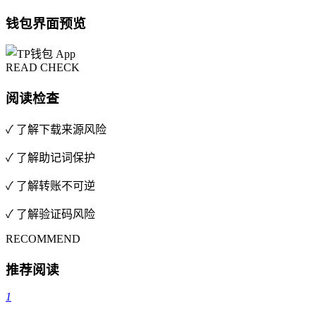
钱包界面预览
READ CHECK
阅读检查
✓ 了解下载来源风险
✓ 了解助记词保护
✓ 了解转账不可逆
✓ 了解验证码风险
RECOMMEND
推荐阅读
1