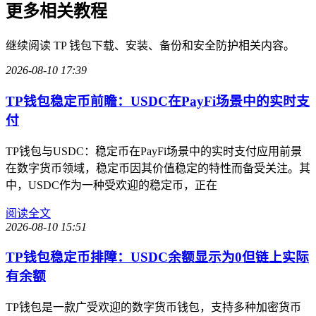
更多相关教程
继续阅读 TP 钱包下载、安装、备份和安全防护相关内容。
2026-08-10 17:39
TP钱包稳定币前瞻：USDC在PayFi场景中的实时支
付
TP钱包与USDC：稳定币在PayFi场景中的实时支付应用前景
在数字货币领域，稳定币因其价值稳定的特性而备受关注。其
中，USDC作为一种受欢迎的稳定币，正在
阅读全文
2026-08-10 15:51
TP钱包稳定币排障：USDC余额显示为0但链上实际
有余额
TP钱包是一款广受欢迎的数字货币钱包，支持多种加密货币