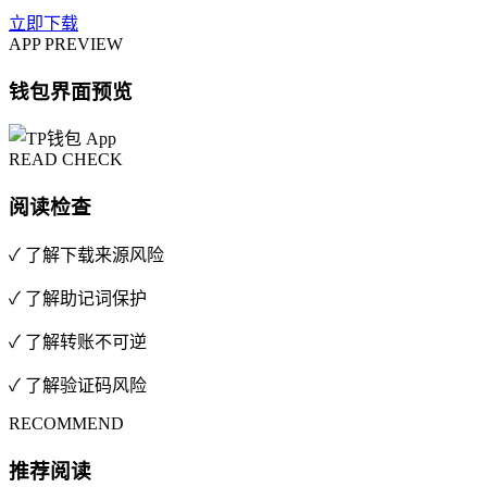
立即下载
APP PREVIEW
钱包界面预览
READ CHECK
阅读检查
✓ 了解下载来源风险
✓ 了解助记词保护
✓ 了解转账不可逆
✓ 了解验证码风险
RECOMMEND
推荐阅读