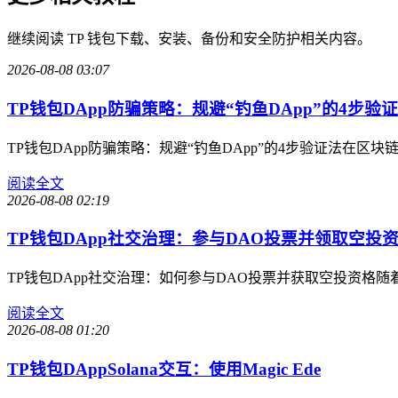
继续阅读 TP 钱包下载、安装、备份和安全防护相关内容。
2026-08-08 03:07
TP钱包DApp防骗策略：规避“钓鱼DApp”的4步验证
TP钱包DApp防骗策略：规避“钓鱼DApp”的4步验证法在
阅读全文
2026-08-08 02:19
TP钱包DApp社交治理：参与DAO投票并领取空投
TP钱包DApp社交治理：如何参与DAO投票并获取空投资格
阅读全文
2026-08-08 01:20
TP钱包DAppSolana交互：使用Magic Ede