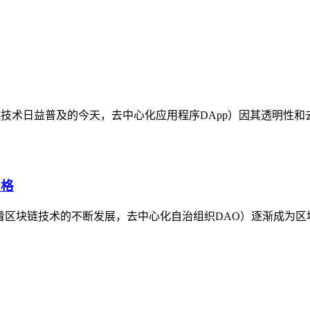
区块链技术日益普及的今天，去中心化应用程序DApp）因其透明
资格
随着区块链技术的不断发展，去中心化自治组织DAO）逐渐成为