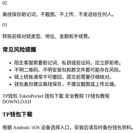
02
离线保存助记词，不截图、不上传、不发送给任何人。
03
转账前核对链类型、地址、金额和手续费。
常见风险提醒
陌生客服索要助记词、私钥或验证码，应立即拒绝。
不明二维码、不明安装包和群文件都可能存在风险。
链上转账通常不可撤回，提交前需要仔细核对。
钱包备份建议离线保存，不建议截图或上传云端。
TP钱包
TokenPocket
钱包下载
安全教程
TP钱包教程
DOWNLOAD
TP钱包下载
根据 Android / iOS 设备选择入口，安装后请及时备份钱包资料