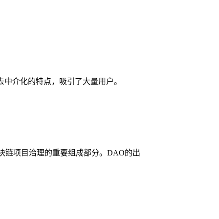
性和去中介化的特点，吸引了大量用户。
区块链项目治理的重要组成部分。DAO的出