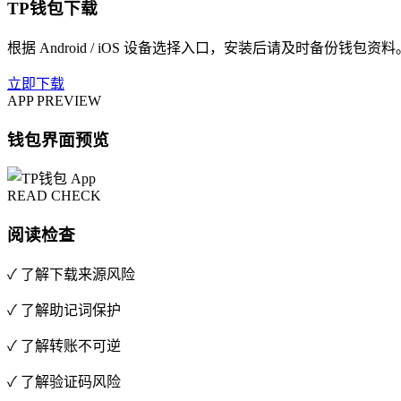
TP钱包下载
根据 Android / iOS 设备选择入口，安装后请及时备份钱包资料
立即下载
APP PREVIEW
钱包界面预览
READ CHECK
阅读检查
✓ 了解下载来源风险
✓ 了解助记词保护
✓ 了解转账不可逆
✓ 了解验证码风险