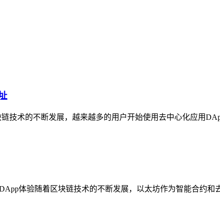
址
区块链技术的不断发展，越来越多的用户开始使用去中心化应用DA
中的ZK-DApp体验随着区块链技术的不断发展，以太坊作为智能合约和