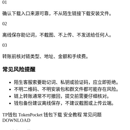
01
确认下载入口来源可靠，不从陌生链接下载安装文件。
02
离线保存助记词，不截图、不上传、不发送给任何人。
03
转账前核对链类型、地址、金额和手续费。
常见风险提醒
陌生客服索要助记词、私钥或验证码，应立即拒绝。
不明二维码、不明安装包和群文件都可能存在风险。
链上转账通常不可撤回，提交前需要仔细核对。
钱包备份建议离线保存，不建议截图或上传云端。
TP钱包
TokenPocket
钱包下载
安全教程
常见问题
DOWNLOAD