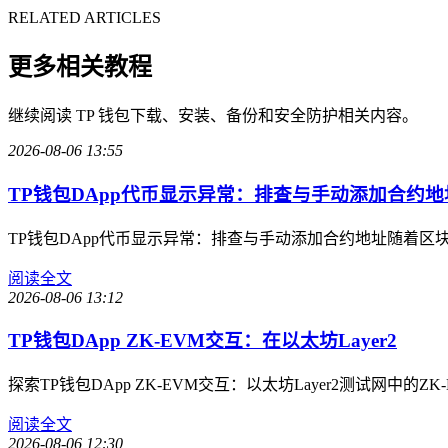
RELATED ARTICLES
更多相关教程
继续阅读 TP 钱包下载、安装、备份和安全防护相关内容。
2026-08-06 13:55
TP钱包DApp代币显示异常：排查与手动添加合约地
TP钱包DApp代币显示异常：排查与手动添加合约地址随着
阅读全文
2026-08-06 13:12
TP钱包DApp ZK-EVM交互：在以太坊Layer2
探索TP钱包DApp ZK-EVM交互：以太坊Layer2测试网
阅读全文
2026-08-06 12:30