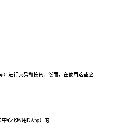
pp）进行交易和投资。然而，在使用这些应
去中心化应用DApp）的