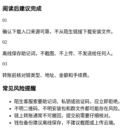
阅读后建议完成
01
确认下载入口来源可靠，不从陌生链接下载安装文件。
02
离线保存助记词，不截图、不上传、不发送给任何人。
03
转账前核对链类型、地址、金额和手续费。
常见风险提醒
陌生客服索要助记词、私钥或验证码，应立即拒绝。
不明二维码、不明安装包和群文件都可能存在风险。
链上转账通常不可撤回，提交前需要仔细核对。
钱包备份建议离线保存，不建议截图或上传云端。