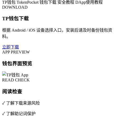
TP钱包
TokenPocket
钱包下载
安全教程
DApp使用教程
DOWNLOAD
TP钱包下载
根据 Android / iOS 设备选择入口，安装后请及时备份钱包资
料。
立即下载
APP PREVIEW
钱包界面预览
READ CHECK
阅读检查
✓ 了解下载来源风险
✓ 了解助记词保护