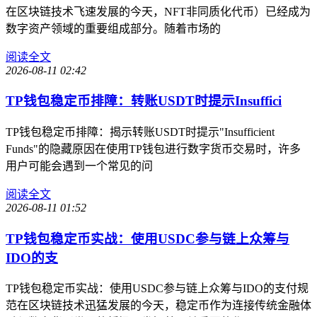
在区块链技术飞速发展的今天，NFT非同质化代币）已经成为
数字资产领域的重要组成部分。随着市场的
阅读全文
2026-08-11 02:42
TP钱包稳定币排障：转账USDT时提示Insuffici
TP钱包稳定币排障：揭示转账USDT时提示"Insufficient
Funds"的隐藏原因在使用TP钱包进行数字货币交易时，许多
用户可能会遇到一个常见的问
阅读全文
2026-08-11 01:52
TP钱包稳定币实战：使用USDC参与链上众筹与
IDO的支
TP钱包稳定币实战：使用USDC参与链上众筹与IDO的支付规
范在区块链技术迅猛发展的今天，稳定币作为连接传统金融体