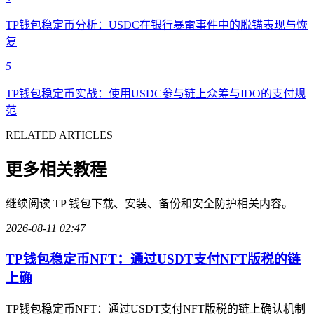
TP钱包稳定币分析：USDC在银行暴雷事件中的脱锚表现与恢
复
5
TP钱包稳定币实战：使用USDC参与链上众筹与IDO的支付规
范
RELATED ARTICLES
更多相关教程
继续阅读 TP 钱包下载、安装、备份和安全防护相关内容。
2026-08-11 02:47
TP钱包稳定币NFT：通过USDT支付NFT版税的链
上确
TP钱包稳定币NFT：通过USDT支付NFT版税的链上确认机制