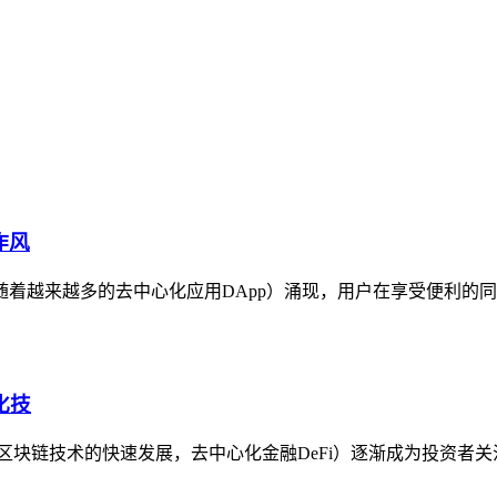
作风
着越来越多的去中心化应用DApp）涌现，用户在享受便利的同
化技
着区块链技术的快速发展，去中心化金融DeFi）逐渐成为投资者