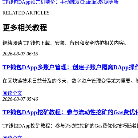
TP钱包DApp预言机喂价：手动触发Chainlink数据更新
RELATED ARTICLES
更多相关教程
继续阅读 TP 钱包下载、安装、备份和安全防护相关内容。
2026-08-07 06:15
TP钱包DApp多账户管理：创建子账户隔离DApp操
在区块链技术日益普及的今天，数字资产管理变得尤为重要。随
阅读全文
2026-08-07 05:46
TP钱包DApp挖矿教程：参与流动性挖矿的Gas费优
TP钱包DApp挖矿教程：参与流动性挖矿的Gas费优化技巧随