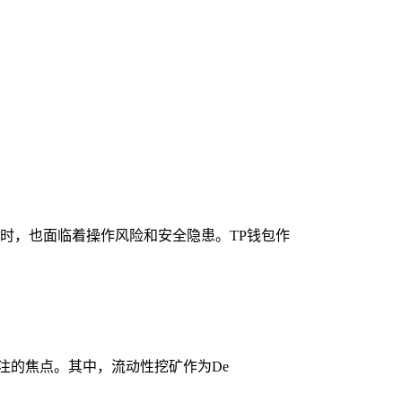
时，也面临着操作风险和安全隐患。TP钱包作
关注的焦点。其中，流动性挖矿作为De