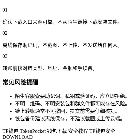
01
确认下载入口来源可靠，不从陌生链接下载安装文件。
02
离线保存助记词，不截图、不上传、不发送给任何人。
03
转账前核对链类型、地址、金额和手续费。
常见风险提醒
陌生客服索要助记词、私钥或验证码，应立即拒绝。
不明二维码、不明安装包和群文件都可能存在风险。
链上转账通常不可撤回，提交前需要仔细核对。
钱包备份建议离线保存，不建议截图或上传云端。
TP钱包
TokenPocket
钱包下载
安全教程
TP钱包安全
DOWNLOAD