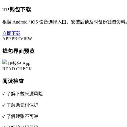
TP钱包下载
根据 Android / iOS 设备选择入口，安装后请及时备份钱包资料
立即下载
APP PREVIEW
钱包界面预览
READ CHECK
阅读检查
✓ 了解下载来源风险
✓ 了解助记词保护
✓ 了解转账不可逆