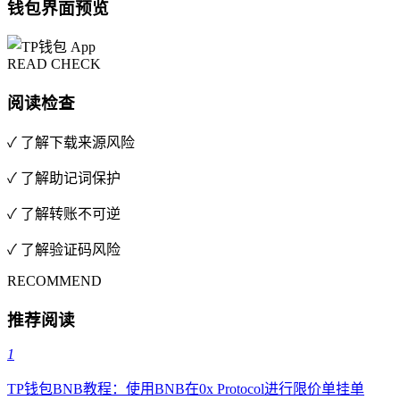
钱包界面预览
READ CHECK
阅读检查
✓ 了解下载来源风险
✓ 了解助记词保护
✓ 了解转账不可逆
✓ 了解验证码风险
RECOMMEND
推荐阅读
1
TP钱包BNB教程：使用BNB在0x Protocol进行限价单挂单