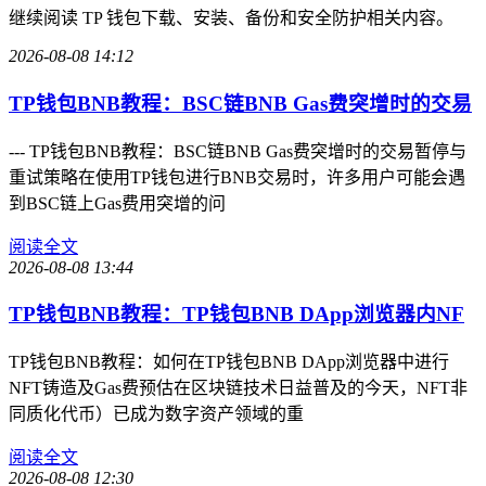
继续阅读 TP 钱包下载、安装、备份和安全防护相关内容。
2026-08-08 14:12
TP钱包BNB教程：BSC链BNB Gas费突增时的交易
--- TP钱包BNB教程：BSC链BNB Gas费突增时的交易暂停与
重试策略在使用TP钱包进行BNB交易时，许多用户可能会遇
到BSC链上Gas费用突增的问
阅读全文
2026-08-08 13:44
TP钱包BNB教程：TP钱包BNB DApp浏览器内NF
TP钱包BNB教程：如何在TP钱包BNB DApp浏览器中进行
NFT铸造及Gas费预估在区块链技术日益普及的今天，NFT非
同质化代币）已成为数字资产领域的重
阅读全文
2026-08-08 12:30