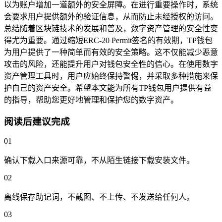
以为账户增加一道额外的安全屏障。在进行重要操作时，系统
会要求用户提供额外的验证信息，从而防止未经授权的访问。
总结随着区块链技术的发展和普及，数字资产管理的安全性变
得尤为重要。通过缩短ERC-20 Permit签名的有效期，TP钱包
为用户提供了一种简单而有效的安全策略。这不仅能减少恶意
攻击的风险，还能提升用户对钱包安全性的信心。在使用数字
资产管理工具时，用户应始终保持警惕，并采取多种措施来保
护自己的资产安全。希望本文能为所有TP钱包用户提供有益
的指导，帮助您更好地管理和保护您的数字资产。
阅读后建议完成
01
确认下载入口来源可靠，不从陌生链接下载安装文件。
02
离线保存助记词，不截图、不上传、不发送给任何人。
03