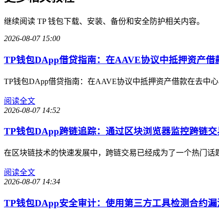
继续阅读 TP 钱包下载、安装、备份和安全防护相关内容。
2026-08-07 15:00
TP钱包DApp借贷指南：在AAVE协议中抵押资产借
TP钱包DApp借贷指南：在AAVE协议中抵押资产借款在去中
阅读全文
2026-08-07 14:52
TP钱包DApp跨链追踪：通过区块浏览器监控跨链
在区块链技术的快速发展中，跨链交易已经成为了一个热门话
阅读全文
2026-08-07 14:34
TP钱包DApp安全审计：使用第三方工具检测合约漏