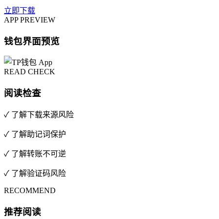
立即下载
APP PREVIEW
钱包界面预览
READ CHECK
阅读检查
✓ 了解下载来源风险
✓ 了解助记词保护
✓ 了解转账不可逆
✓ 了解验证码风险
RECOMMEND
推荐阅读