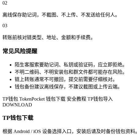
02
离线保存助记词，不截图、不上传、不发送给任何人。
03
转账前核对链类型、地址、金额和手续费。
常见风险提醒
陌生客服索要助记词、私钥或验证码，应立即拒绝。
不明二维码、不明安装包和群文件都可能存在风险。
链上转账通常不可撤回，提交前需要仔细核对。
钱包备份建议离线保存，不建议截图或上传云端。
TP钱包
TokenPocket
钱包下载
安全教程
TP钱包导入
DOWNLOAD
TP钱包下载
根据 Android / iOS 设备选择入口，安装后请及时备份钱包资料