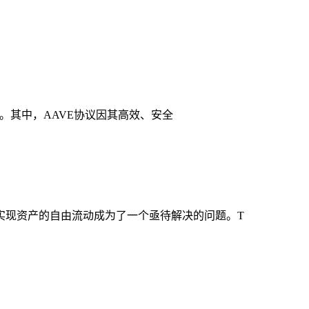
式。其中，AAVE协议因其高效、安全
实现资产的自由流动成为了一个亟待解决的问题。T