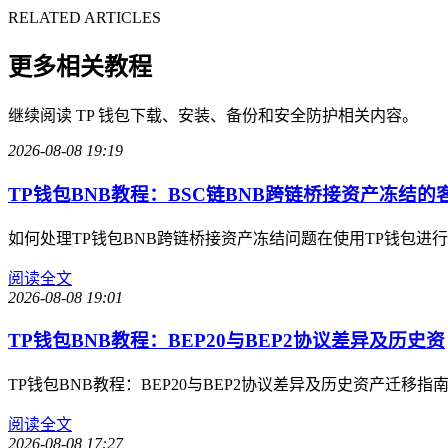
RELATED ARTICLES
更多相关教程
继续阅读 TP 钱包下载、安装、备份和安全防护相关内容。
2026-08-08 19:19
TP钱包BNB教程：BSC链BNB跨链桥接资产冻结的
如何处理TP钱包BNB跨链桥接资产冻结问题在使用TP钱包进
阅读全文
2026-08-08 19:01
TP钱包BNB教程：BEP20与BEP2协议差异及历史资
TP钱包BNB教程：BEP20与BEP2协议差异及历史资产
阅读全文
2026-08-08 17:27