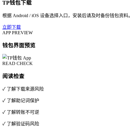
TP钱包下载
根据 Android / iOS 设备选择入口，安装后请及时备份钱包资料
立即下载
APP PREVIEW
钱包界面预览
READ CHECK
阅读检查
✓ 了解下载来源风险
✓ 了解助记词保护
✓ 了解转账不可逆
✓ 了解验证码风险