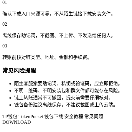
01
确认下载入口来源可靠，不从陌生链接下载安装文件。
02
离线保存助记词，不截图、不上传、不发送给任何人。
03
转账前核对链类型、地址、金额和手续费。
常见风险提醒
陌生客服索要助记词、私钥或验证码，应立即拒绝。
不明二维码、不明安装包和群文件都可能存在风险。
链上转账通常不可撤回，提交前需要仔细核对。
钱包备份建议离线保存，不建议截图或上传云端。
TP钱包
TokenPocket
钱包下载
安全教程
常见问题
DOWNLOAD