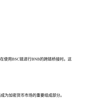
在使用BSC链进行BNB的跨链桥接时。这
逐渐成为加密货币市场的重要组成部分。