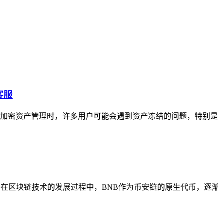
客服
行加密资产管理时，许多用户可能会遇到资产冻结的问题，特别是
迁移指南在区块链技术的发展过程中，BNB作为币安链的原生代币，