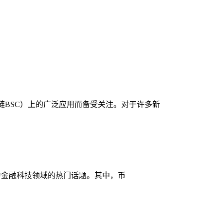
链BSC）上的广泛应用而备受关注。对于许多新
成为金融科技领域的热门话题。其中，币