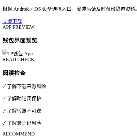
根据 Android / iOS 设备选择入口，安装后请及时备份钱包资料
立即下载
APP PREVIEW
钱包界面预览
READ CHECK
阅读检查
✓ 了解下载来源风险
✓ 了解助记词保护
✓ 了解转账不可逆
✓ 了解验证码风险
RECOMMEND