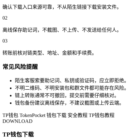
确认下载入口来源可靠，不从陌生链接下载安装文件。
02
离线保存助记词，不截图、不上传、不发送给任何人。
03
转账前核对链类型、地址、金额和手续费。
常见风险提醒
陌生客服索要助记词、私钥或验证码，应立即拒绝。
不明二维码、不明安装包和群文件都可能存在风险。
链上转账通常不可撤回，提交前需要仔细核对。
钱包备份建议离线保存，不建议截图或上传云端。
TP钱包
TokenPocket
钱包下载
安全教程
TP钱包教程
DOWNLOAD
TP钱包下载