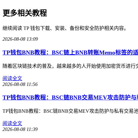
更多相关教程
继续阅读 TP 钱包下载、安装、备份和安全防护相关内容。
2026-08-08 13:09
TP钱包BNB教程：BSC链上BNB转账Memo标签的
随着区块链技术的普及，越来越多的人开始使用加密货币进行交
阅读全文
2026-08-08 11:56
TP钱包BNB教程：BSC链BNB交易MEV攻击防护与
TP钱包BNB教程：BSC链BNB交易MEV攻击防护与私有
阅读全文
2026-08-08 11:39