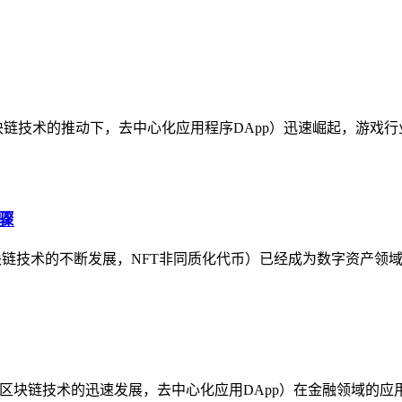
取流程在区块链技术的推动下，去中心化应用程序DApp）迅速崛起，游戏
骤
区块链技术的不断发展，NFT非同质化代币）已经成为数字资产领
保护身份随着区块链技术的迅速发展，去中心化应用DApp）在金融领域