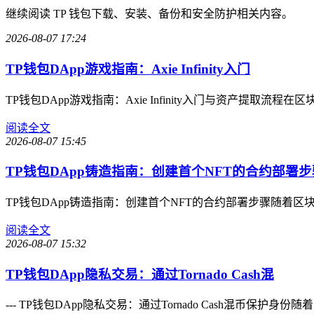
继续阅读 TP 钱包下载、安装、备份和安全防护相关内容。
2026-08-07 17:24
TP钱包DApp游戏指南：Axie Infinity入门
TP钱包DApp游戏指南：Axie Infinity入门与资产提
阅读全文
2026-08-07 15:45
TP钱包DApp铸造指南：创建首个NFT的合约部署步
TP钱包DApp铸造指南：创建首个NFT的合约部署步骤随着
阅读全文
2026-08-07 15:32
TP钱包DApp隐私交易：通过Tornado Cash混
--- TP钱包DApp隐私交易：通过Tornado Cash混币