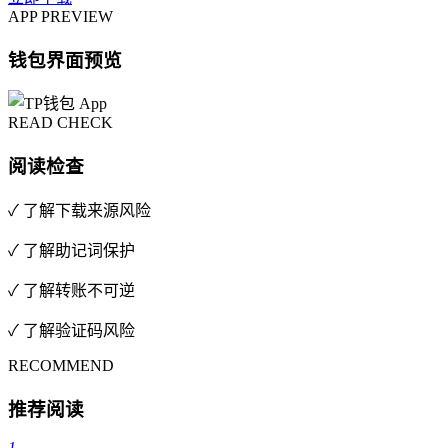
APP PREVIEW
钱包界面预览
READ CHECK
阅读检查
✓ 了解下载来源风险
✓ 了解助记词保护
✓ 了解转账不可逆
✓ 了解验证码风险
RECOMMEND
推荐阅读
1