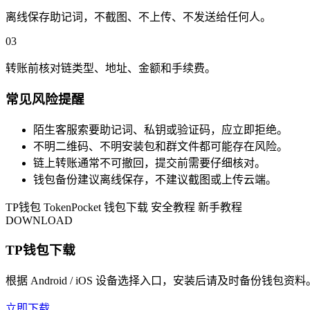
离线保存助记词，不截图、不上传、不发送给任何人。
03
转账前核对链类型、地址、金额和手续费。
常见风险提醒
陌生客服索要助记词、私钥或验证码，应立即拒绝。
不明二维码、不明安装包和群文件都可能存在风险。
链上转账通常不可撤回，提交前需要仔细核对。
钱包备份建议离线保存，不建议截图或上传云端。
TP钱包
TokenPocket
钱包下载
安全教程
新手教程
DOWNLOAD
TP钱包下载
根据 Android / iOS 设备选择入口，安装后请及时备份钱包资料
立即下载